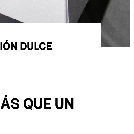
IÓN DULCE
ÁS QUE UN