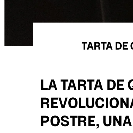
TARTA DE
LA TARTA DE
REVOLUCION
POSTRE, UNA